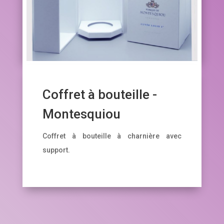
Coffret à bouteille -
Montesquiou
Coffret à bouteille à charnière avec
support.