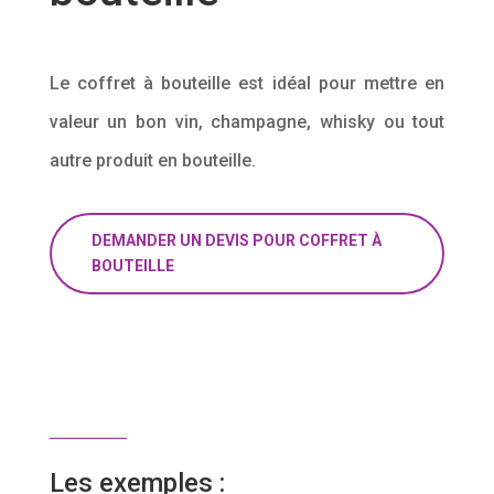
Le coffret à bouteille est idéal pour mettre en
valeur un bon vin, champagne, whisky ou tout
autre produit en bouteille.
DEMANDER UN DEVIS POUR COFFRET À
BOUTEILLE
Les exemples :