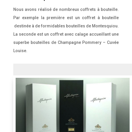
Nous avons réalisé de nombreux coffrets à bouteille.
Par exemple la première est un coffret à bouteille
destinée à de formidables bouteilles de Montesquiou.
La seconde est un coffret avec calage accueillant une
superbe bouteilles de Champagne Pommery – Cuvée
Louise.