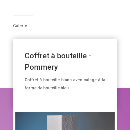
Galerie
Coffret à bouteille -
Pommery
Coffret à bouteille blanc avec calage à la
forme de bouteille bleu.