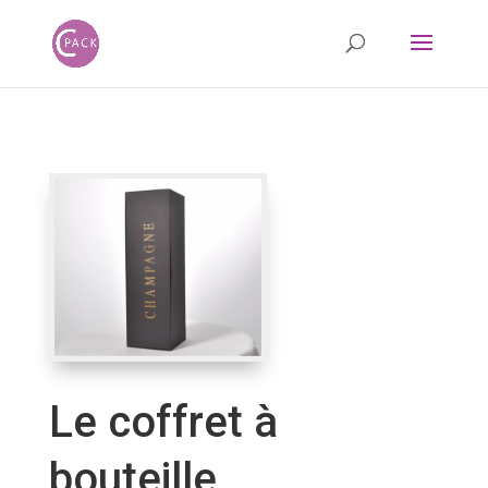
Le coffret à
bouteille